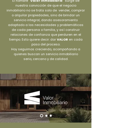
El nombre
"Valor Inmobiliario"
surge de
nuestra convicción de que el negocio
inmobiliario no se trata solo de vender, comprar
o alquilar propiedades, sino de brindar un
servicio integral, dando asesoramiento
adaptado a las necesidades y problemáticas
de cada persona o familia, y así construir
relaciones de confianza que perduren en el
tiempo. Esto quiere decir: dar
VALOR
en cada
paso del proceso.
​Hoy seguimos creciendo, acompañando a
quienes buscan un servicio inmobiliario
serio, cercano y de calidad.