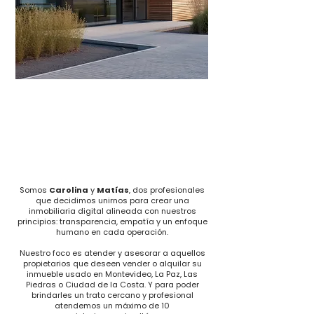
Somos
Carolina
y
Matías
, dos profesionales
que decidimos unirnos para crear una
inmobiliaria digital alineada con nuestros
principios: transparencia, empatía y un enfoque
humano en cada operación.
Nuestro foco es atender y asesorar a aquellos
propietarios que deseen vender o alquilar su
inmueble usado en Montevideo, La Paz, Las
Piedras o Ciudad de la Costa. Y para poder
brindarles un trato cercano y profesional
atendemos un máximo de 10