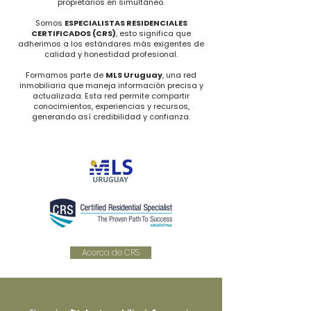
propietarios en simultáneo.
​Somos
ESPECIALISTAS RESIDENCIALES
CERTIFICADOS (CRS)
, esto significa que
adherimos a los estándares más exigentes de
calidad y honestidad profesional.
Formamos parte de
MLS Uruguay
, una red
inmobiliaria que maneja información precisa y
actualizada. Esta red permite compartir
conocimientos, experiencias y recursos,
generando así credibilidad y confianza.
Acerca de CRS