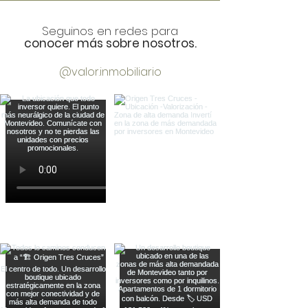
Seguinos en redes para
conocer más sobre nosotros.
@valor.inmobiliario